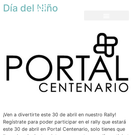
Día del Niño
¡Ven a divertirte este 30 de abril en nuestro Rally!
Regístrate para poder participar en el rally que estará
este 30 de abril en Portal Centenario, solo tienes que