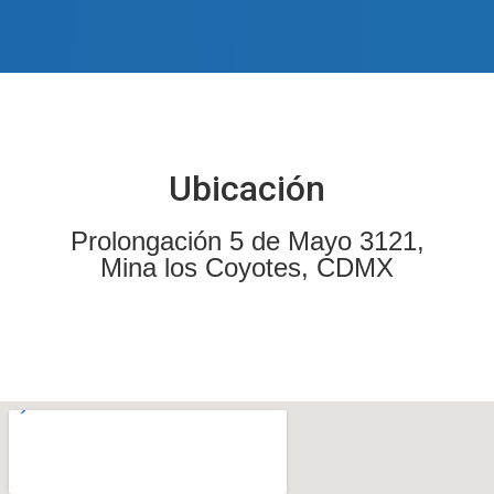
Ubicación
Prolongación 5 de Mayo 3121,
Mina los Coyotes, CDMX