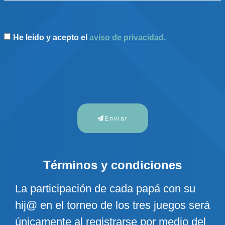
He leído y acepto el
aviso de privacidad.
Enviar
Términos y condiciones
La participación de cada papá con su
hij@ en el torneo de los tres juegos será
únicamente al registrarse por medio del