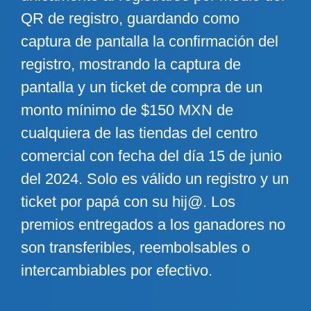
QR de registro, guardando como
captura de pantalla la confirmación del
registro, mostrando la captura de
pantalla y un ticket de compra de un
monto mínimo de $150 MXN de
cualquiera de las tiendas del centro
comercial con fecha del día 15 de junio
del 2024. Solo es válido un registro y un
ticket por papá con su hij@. Los
premios entregados a los ganadores no
son transferibles, reembolsables o
intercambiables por efectivo.