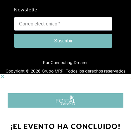
Newsletter
Suscribir
Por Connecting Dreams
Copyright © 2026 Grupo MRP. Todos los derechos reservados
¡EL EVENTO HA CONCLUIDO!