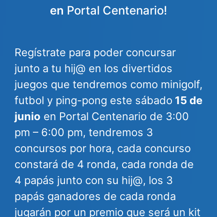
en
Portal Centenario!
Regístrate para poder concursar
junto a tu hij@ en los divertidos
juegos que tendremos como minigolf,
futbol y ping-pong este sábado
15 de
junio
en Portal Centenario de 3:00
pm – 6:00 pm, tendremos 3
concursos por hora, cada concurso
constará de 4 ronda, cada ronda de
4 papás junto con su hij@, los 3
papás ganadores de cada ronda
jugarán por un premio que será un kit